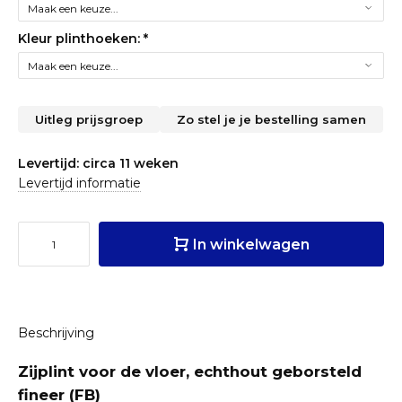
Kleur plinthoeken:
*
Uitleg prijsgroep
Zo stel je je bestelling samen
Levertijd: circa 11 weken
Levertijd informatie
In winkelwagen
Beschrijving
Zijplint voor de vloer, echthout geborsteld
fineer (FB)